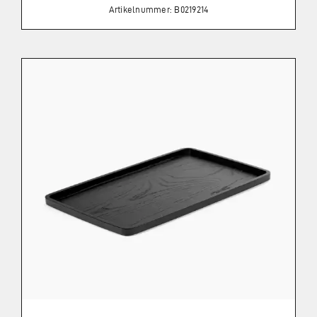
Artikelnummer: B0219214