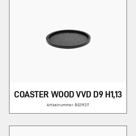
COASTER WOOD VVD D9 H1,13
Artikelnummer: B0219217