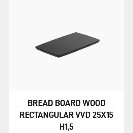
BREAD BOARD WOOD
RECTANGULAR VVD 25X15
H1,5