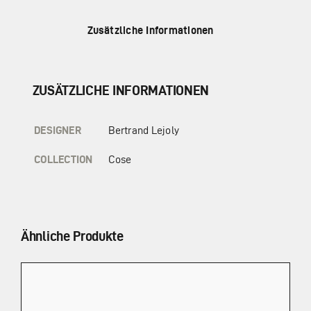
Zusätzliche Informationen
ZUSÄTZLICHE INFORMATIONEN
DESIGNER
Bertrand Lejoly
COLLECTION
Cose
Ähnliche Produkte