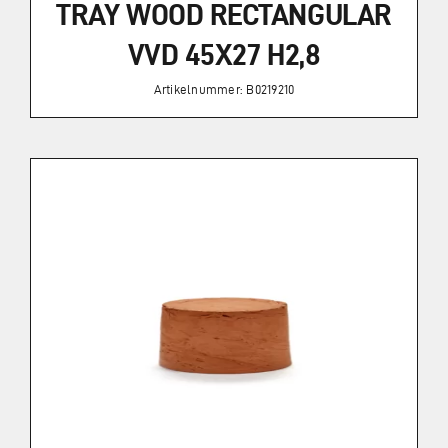
TRAY WOOD RECTANGULAR
VVD 45X27 H2,8
Artikelnummer: B0219210