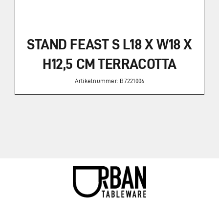
STAND FEAST S L18 X W18 X
H12,5 CM TERRACOTTA
Artikelnummer: B7221006