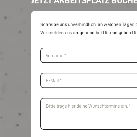
JETZT ARBEITSPLATZ BUCH
Schreibe uns unverbindlich, an welchen Tagen
Wir melden uns umgebend bei Dir und geben Dir