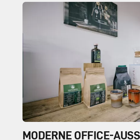
MODERNE OFFICE-AUS