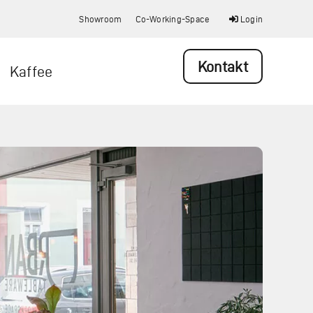
Showroom
Co-Working-Space
Login
Kontakt
Kaffee