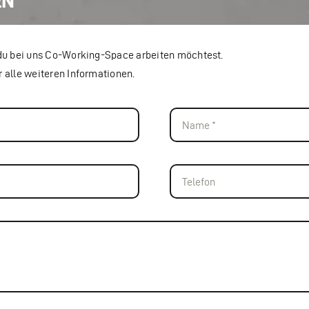
EN
 du bei uns Co-Working-Space arbeiten möchtest.
 alle weiteren Informationen.