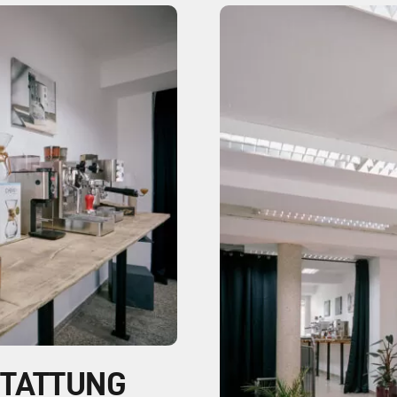
STATTUNG