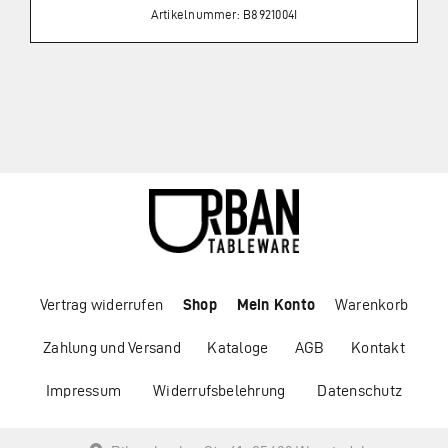
Artikelnummer: B8921004I
Vertrag widerrufen
Shop
Mein Konto
Warenkorb
Zahlung und Versand
Kataloge
AGB
Kontakt
Impressum
Widerrufsbelehrung
Datenschutz