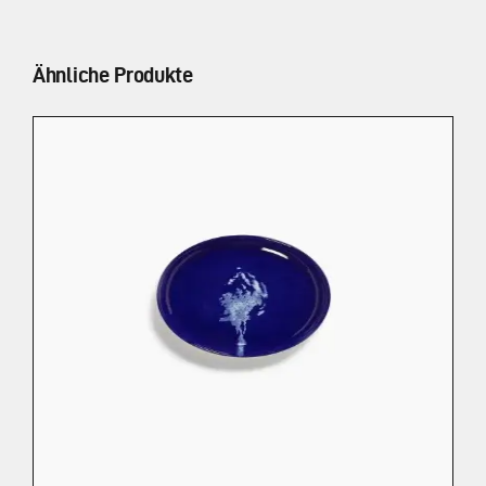
Ähnliche Produkte