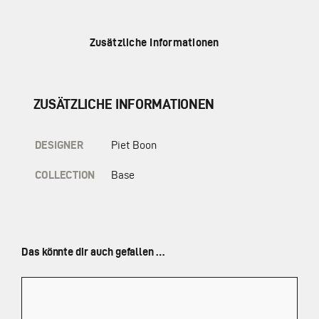
Zusätzliche Informationen
ZUSÄTZLICHE INFORMATIONEN
DESIGNER
Piet Boon
COLLECTION
Base
Das könnte dir auch gefallen …