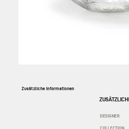
Zusätzliche Informationen
ZUSÄTZLICH
DESIGNER
COLLECTION