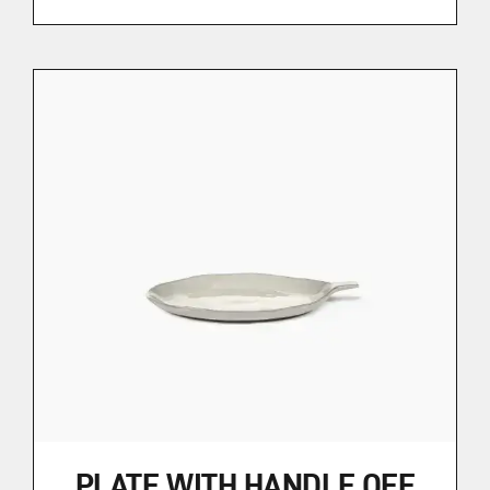
PLATE WITH HANDLE OFF