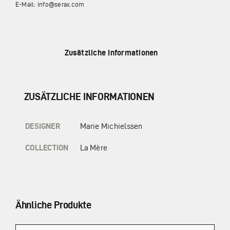
E-Mail: info@serax.com
Zusätzliche Informationen
ZUSÄTZLICHE INFORMATIONEN
DESIGNER
Marie Michielssen
COLLECTION
La Mère
Ähnliche Produkte