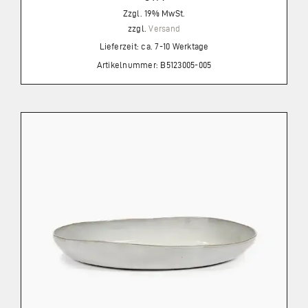
Zzgl. 19% MwSt.
zzgl.
Versand
Lieferzeit: ca. 7-10 Werktage
Artikelnummer: B5123005-005