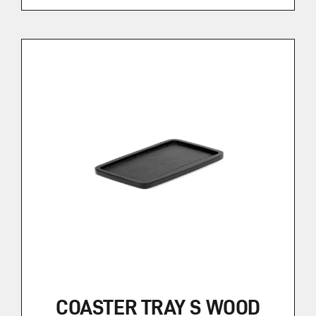
COASTER TRAY S WOOD