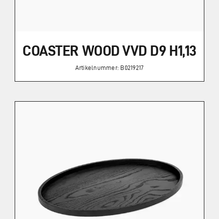
COASTER WOOD VVD D9 H1,13
Artikelnummer: B0219217