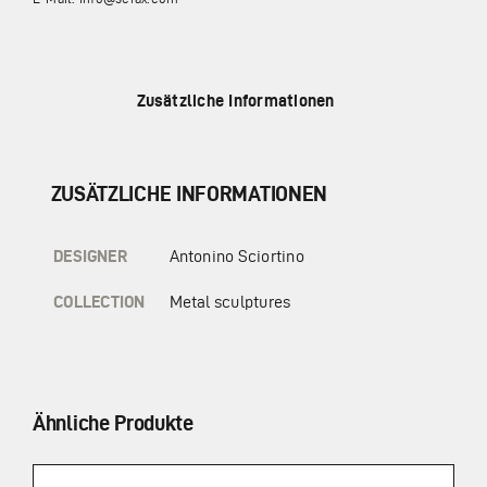
Zusätzliche Informationen
ZUSÄTZLICHE INFORMATIONEN
DESIGNER
Antonino Sciortino
COLLECTION
Metal sculptures
Ähnliche Produkte