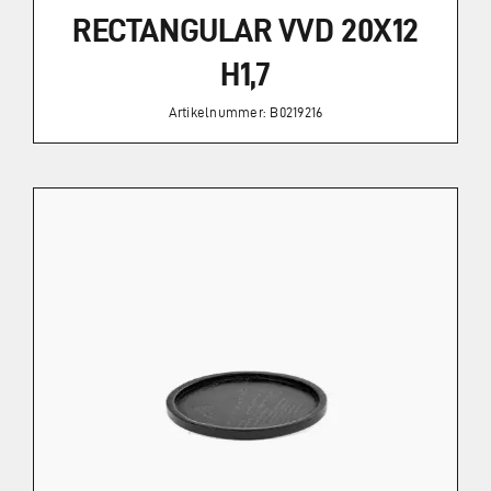
RECTANGULAR VVD 20X12
H1,7
Artikelnummer: B0219216