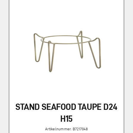
STAND SEAFOOD TAUPE D24
H15
Artikelnummer: B7217048