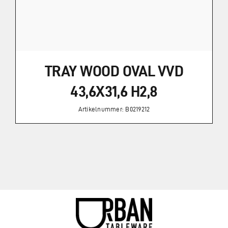
TRAY WOOD OVAL VVD
43,6X31,6 H2,8
Artikelnummer: B0219212