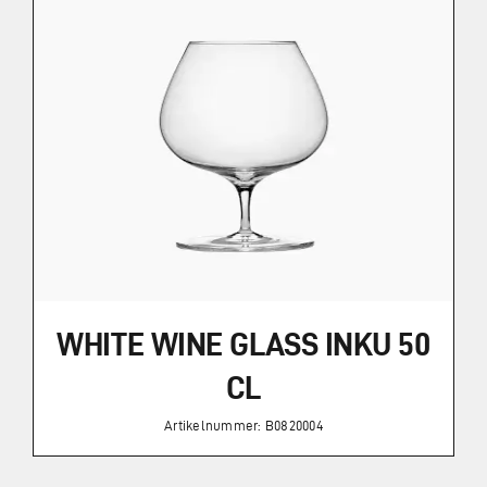
Impressum
Datenschutz
WHITE WINE GLASS INKU 50
CL
Artikelnummer: B0820004