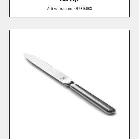
Artikelnummer: B2816083