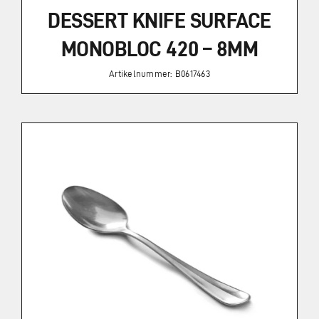
DESSERT KNIFE SURFACE
MONOBLOC 420 – 8MM
Artikelnummer: B0617463