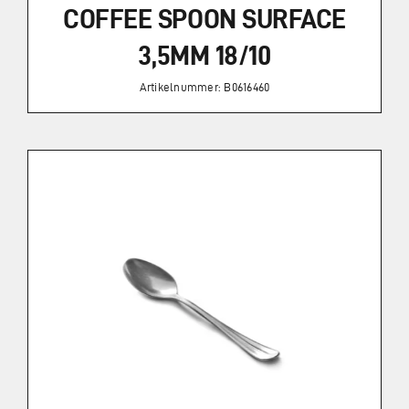
COFFEE SPOON SURFACE
3,5MM 18/10
Artikelnummer: B0616460