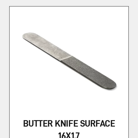
BUTTER KNIFE SURFACE
16X1,7