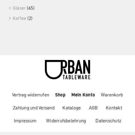
Gläser
(65)
Kaffee
(2)
Vertrag widerrufen
Shop
Mein Konto
Warenkorb
Zahlung und Versand
Kataloge
AGB
Kontakt
Impressum
Widerrufsbelehrung
Datenschutz