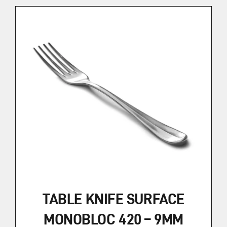
TABLE KNIFE SURFACE
MONOBLOC 420 – 9MM