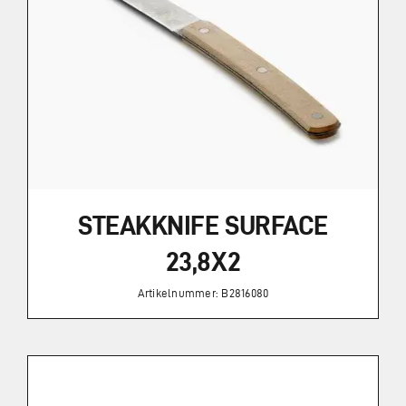
STEAKKNIFE SURFACE
23,8X2
Artikelnummer: B2816080