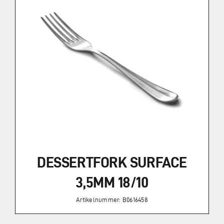
DESSERTFORK SURFACE
3,5MM 18/10
Artikelnummer: B0616458