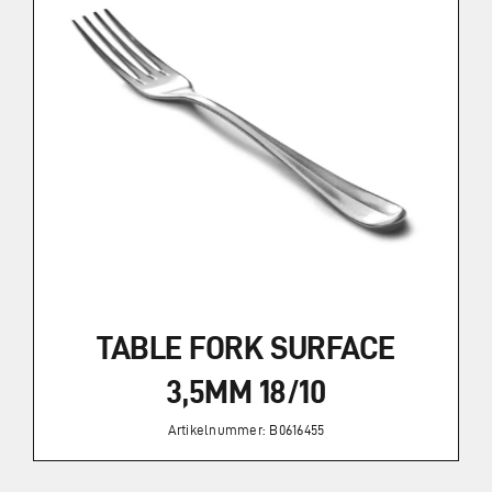
Impressum
Datenschutz
TABLE FORK SURFACE
3,5MM 18/10
Artikelnummer: B0616455