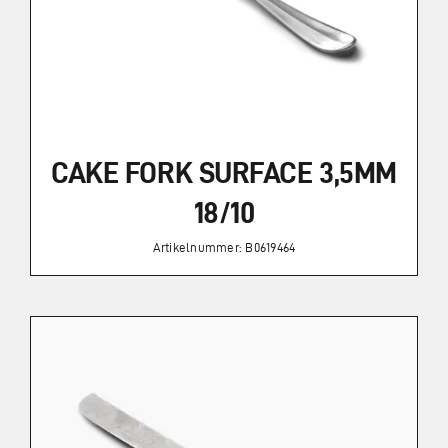
CAKE FORK SURFACE 3,5MM
18/10
Artikelnummer: B0619464