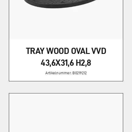
TRAY WOOD OVAL VVD
43,6X31,6 H2,8
Artikelnummer: B0219212