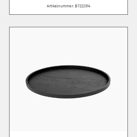
Artikelnummer: B7222014