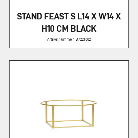
STAND FEAST S L14 X W14 X
H10 CM BLACK
Artikelnummer: B7221002