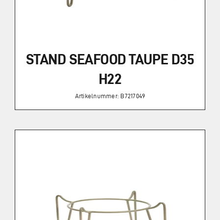
STAND SEAFOOD TAUPE D35
H22
Artikelnummer: B7217049