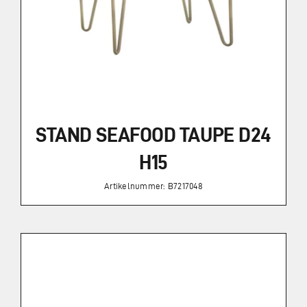
STAND SEAFOOD TAUPE D24
H15
Artikelnummer: B7217048