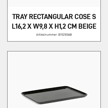
TRAY RECTANGULAR COSE S
L16,2 X W9,8 X H1,2 CM BEIGE
Artikelnummer: B1521006B