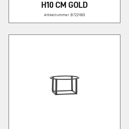
H10 CM GOLD
Artikelnummer: B7221003