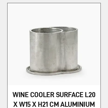
WINE COOLER SURFACE L20
X W15 X H21 CM ALUMINIUM