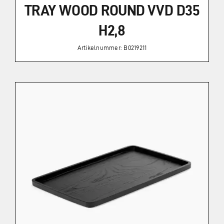
TRAY WOOD ROUND VVD D35
H2,8
Artikelnummer: B0219211