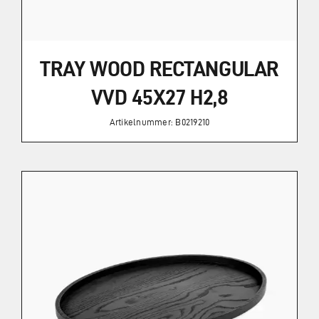
TRAY WOOD RECTANGULAR
VVD 45X27 H2,8
Artikelnummer: B0219210