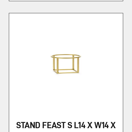
STAND FEAST S L14 X W14 X